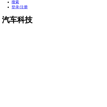
搜索
登录/注册
汽车科技