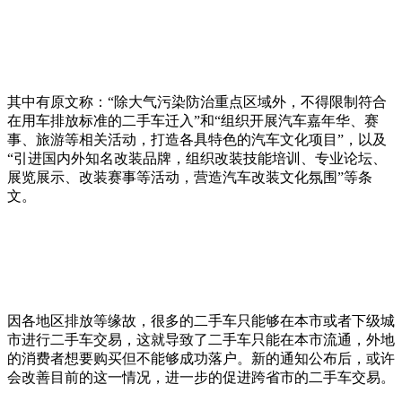
其中有原文称：“除大气污染防治重点区域外，不得限制符合
在用车排放标准的二手车迁入”和“组织开展汽车嘉年华、赛
事、旅游等相关活动，打造各具特色的汽车文化项目”，以及
“引进国内外知名改装品牌，组织改装技能培训、专业论坛、
展览展示、改装赛事等活动，营造汽车改装文化氛围”等条
文。
因各地区排放等缘故，很多的二手车只能够在本市或者下级城
市进行二手车交易，这就导致了二手车只能在本市流通，外地
的消费者想要购买但不能够成功落户。新的通知公布后，或许
会改善目前的这一情况，进一步的促进跨省市的二手车交易。