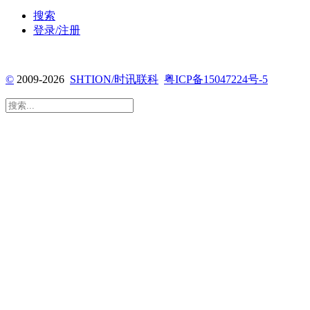
搜索
登录/注册
©️
2009-2026
SHTION/时讯联科
粤ICP备15047224号-5