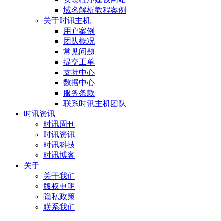
域名解析教程案例
关于时讯主机
用户案例
团队概况
常见问题
提交工单
支持中心
数据中心
服务条款
联系时讯主机团队
时讯资讯
时讯周刊
时讯资讯
时讯科技
时讯博客
关于
关于我们
版权申明
隐私政策
联系我们