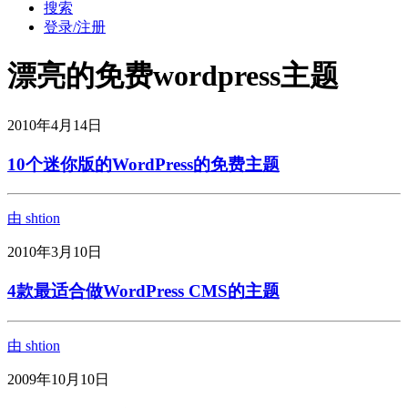
搜索
登录/注册
漂亮的免费wordpress主题
2010年4月14日
10个迷你版的WordPress的免费主题
由 shtion
2010年3月10日
4款最适合做WordPress CMS的主题
由 shtion
2009年10月10日