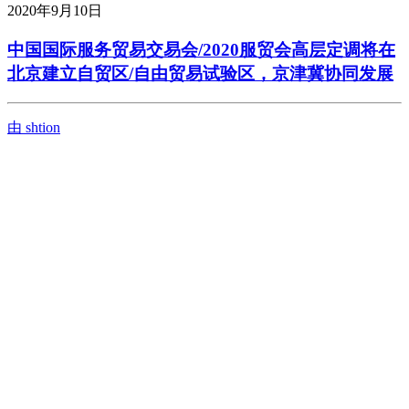
2020年9月10日
中国国际服务贸易交易会/2020服贸会高层定调将在
北京建立自贸区/自由贸易试验区，京津冀协同发展
由 shtion