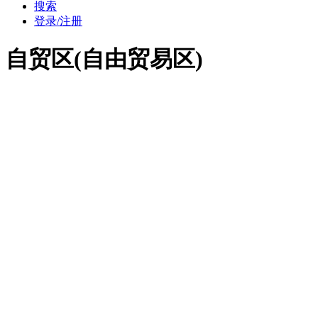
搜索
登录/注册
自贸区(自由贸易区)