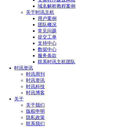
域名解析教程案例
关于时讯主机
用户案例
团队概况
常见问题
提交工单
支持中心
数据中心
服务条款
联系时讯主机团队
时讯资讯
时讯周刊
时讯资讯
时讯科技
时讯博客
关于
关于我们
版权申明
隐私政策
联系我们