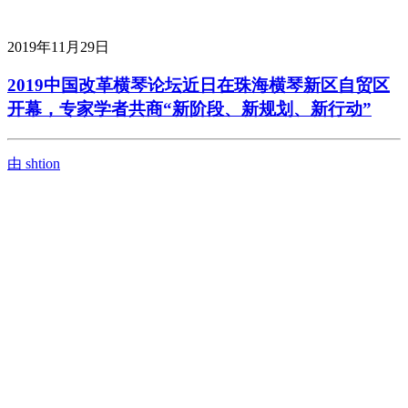
2019年11月29日
2019中国改革横琴论坛近日在珠海横琴新区自贸区
开幕，专家学者共商“新阶段、新规划、新行动”
由 shtion