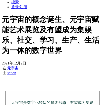
搜索
登录/注册
元宇宙的概念诞生、元宇宙赋
能艺术展览及有望成为集娱
乐、社交、学习、生产、生活
为一体的数字世界
2021年12月2日
|
在
元宇宙
|
由
shtion
元宇宙是数字化转型的最终形态，有望成为集娱