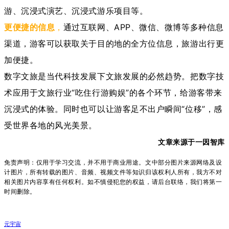
游、沉浸式演艺、沉浸式游乐项目等。
更便捷的信息
，
通过互联网、APP、微信、微博等多种信息
渠道，游客可以获取关于目的地的全方位信息，旅游出行更
加便捷。
数字文旅是当代科技发展下文旅发展的必然趋势。把数字技
术应用于文旅行业“吃住行游购娱”的各个环节，给游客带来
沉浸式的体验。同时也可以让游客足不出户瞬间“位移”，感
受世界各地的风光美景。
文章来源于
一因智库
免责声明：仅用于学习交流，并不用于商业用途。文中部分图片来源网络及设
计图片，所有转载的图片、音频、视频文件等知识归该权利人所有，我方不对
相关图片内容享有任何权利。如不慎侵犯您的权益，请后台联络，我们将第一
时间删除。
元宇宙