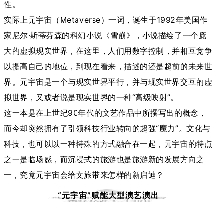
性。
实际上元宇宙（Metaverse）一词，诞生于1992年美国作
家尼尔·斯蒂芬森的科幻小说《雪崩》，小说描绘了一个庞
大的虚拟现实世界，在这里，人们用数字控制，并相互竞争
以提高自己的地位，到现在看来，描述的还是超前的未来世
界。
元宇宙是一个与现实世界平行，并与现实世界交互的虚
拟世界，又
或者说是现实世界的一种“高级映射”。
这一本是在上世纪90年代的文艺作品中所撰写出的概念，
而今却突然拥有了引领科技行业转向的超强“魔力”。文化与
科技，也可以以一种特殊的方式融合在一起，元宇宙的特点
之一是临场感，而沉浸式的旅游也是旅游新的发展方向之
一，究竟元宇宙会给文旅带来怎样的新启迪？
“元宇宙”赋能大型演艺演出