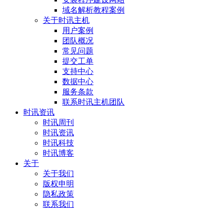
域名解析教程案例
关于时讯主机
用户案例
团队概况
常见问题
提交工单
支持中心
数据中心
服务条款
联系时讯主机团队
时讯资讯
时讯周刊
时讯资讯
时讯科技
时讯博客
关于
关于我们
版权申明
隐私政策
联系我们