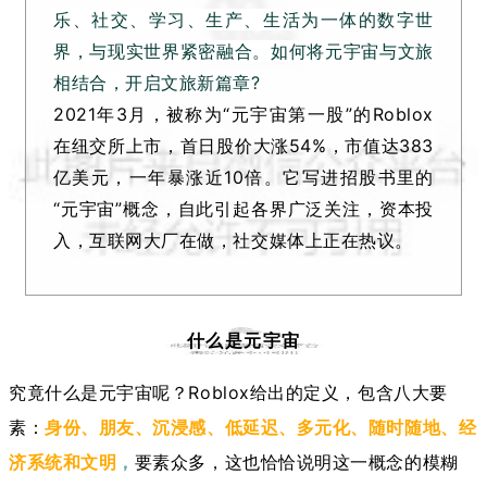
乐、社交、学习、生产、生活为一体的数字世
界，与现实世界紧密融合。如何将元宇宙与文旅
相结合，开启文旅新篇章?
2021年3月，被称为“元宇宙第一股”的Roblox
在纽交所上市，首日股价大涨54%，市值达383
亿美元，一年暴涨近10倍。
它写进招股书里的
“元宇宙”概念，自此引起各界广泛关注，资本投
入，互联网大厂在做，社交媒体上正在热议。
什么是元宇宙
究竟什么是元宇宙呢？Roblox给出的定义，包含八大要
素：
身份、朋友、沉浸感、低延迟、多元化、随时随地、经
济系统和文明
，
要素众多，这也恰恰说明这一概念的模糊