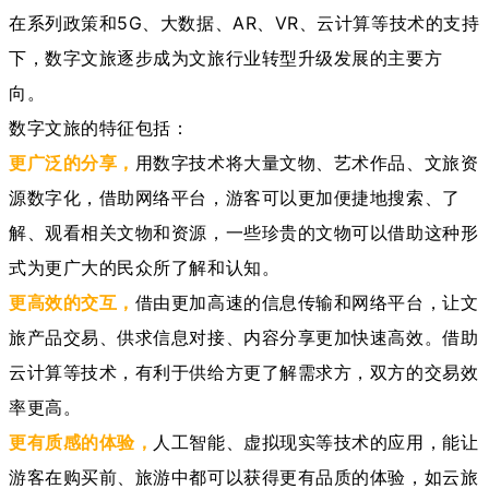
在系列政策和5G、大数据、AR、VR、云计算等技术的支持
下，数字文旅逐步成为文旅行业转型升级发展的主要方
向。
数字文旅的特征包括：
更广泛的分享，
用数字技术将大量文物、艺术作品、文旅资
源数字化，借助网络平台，游客可以更加便捷地搜索、了
解、观看相关文物和资源，一些珍贵的文物可以借助这种形
式为更广大的民众所了解和认知。
更高效的交互，
借由更加高速的信息传输和网络平台，让文
旅产品交易、供求信息对接、内容分享更加快速高效。借助
云计算等技术，有利于供给方更了解需求方，双方的交易效
率更高。
更有质感的体验，
人工智能、虚拟现实等技术的应用，能让
游客在购买前、旅游中都可以获得更有品质的体验，如云旅