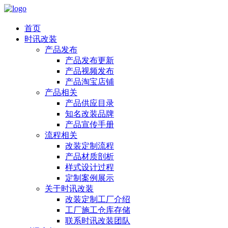
首页
时讯改装
产品发布
产品发布更新
产品视频发布
产品淘宝店铺
产品相关
产品供应目录
知名改装品牌
产品宣传手册
流程相关
改装定制流程
产品材质剖析
样式设计过程
定制案例展示
关于时讯改装
改装定制工厂介绍
工厂施工仓库存储
联系时讯改装团队