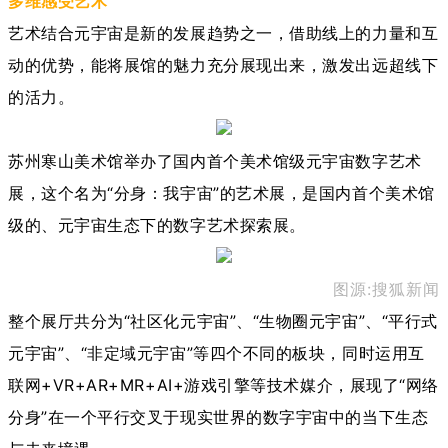
多维感受艺术
艺术结合元宇宙是新的发展趋势之一，借助线上的力量和互
动的优势，能将展馆的魅力充分展现出来，激发出远超线下
的活力。
苏州寒山美术馆举办了国内首个美术馆级元宇宙数字艺术
展，这个名为“分身：我宇宙”的艺术展，是国内首个美术馆
级的、元宇宙生态下的数字艺术探索展。
图源:搜狐新闻
整个展厅共分为“社区化元宇宙”、“生物圈元宇宙”、“平行式
元宇宙”、“非定域元宇宙”等四个不同的板块，同时运用互
联网+VR+AR+MR+AI+游戏引擎等技术媒介，展现了“网络
分身”在一个平行交叉于现实世界的数字宇宙中的当下生态