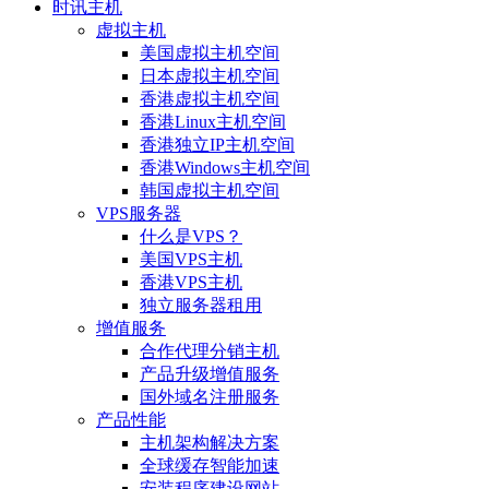
时讯主机
虚拟主机
美国虚拟主机空间
日本虚拟主机空间
香港虚拟主机空间
香港Linux主机空间
香港独立IP主机空间
香港Windows主机空间
韩国虚拟主机空间
VPS服务器
什么是VPS？
美国VPS主机
香港VPS主机
独立服务器租用
增值服务
合作代理分销主机
产品升级增值服务
国外域名注册服务
产品性能
主机架构解决方案
全球缓存智能加速
安装程序建设网站