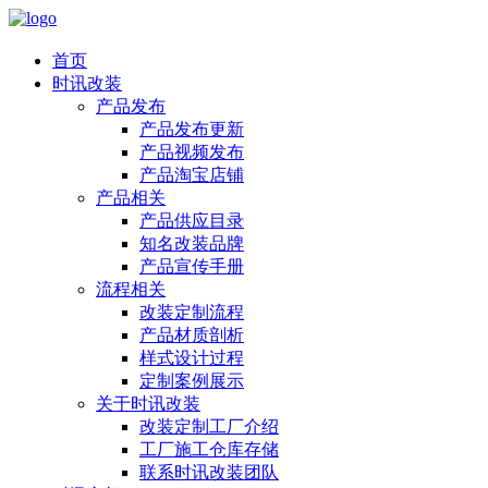
首页
时讯改装
产品发布
产品发布更新
产品视频发布
产品淘宝店铺
产品相关
产品供应目录
知名改装品牌
产品宣传手册
流程相关
改装定制流程
产品材质剖析
样式设计过程
定制案例展示
关于时讯改装
改装定制工厂介绍
工厂施工仓库存储
联系时讯改装团队