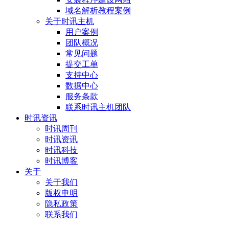
域名解析教程案例
关于时讯主机
用户案例
团队概况
常见问题
提交工单
支持中心
数据中心
服务条款
联系时讯主机团队
时讯资讯
时讯周刊
时讯资讯
时讯科技
时讯博客
关于
关于我们
版权申明
隐私政策
联系我们