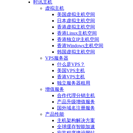
时讯主机
虚拟主机
美国虚拟主机空间
日本虚拟主机空间
香港虚拟主机空间
香港Linux主机空间
香港独立IP主机空间
香港Windows主机空间
韩国虚拟主机空间
VPS服务器
什么是VPS？
美国VPS主机
香港VPS主机
独立服务器租用
增值服务
合作代理分销主机
产品升级增值服务
国外域名注册服务
产品性能
主机架构解决方案
全球缓存智能加速
安装程序建设网站