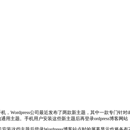
Wordpress公司最近发布了两款新主题，其中一款专门针对iPhon
的通用主题
。手机用户安装这些新主题后再登录ordpress博客
手机安装这些主题后登录Wordpress博客站点时的屏幕显示也将各有不同。