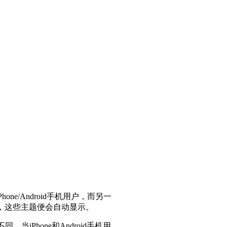
e/Android手机用户，而另一
网站，这些主题便会自动显示。
当iPhone和Android手机用