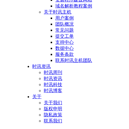
域名解析教程案例
关于时讯主机
用户案例
团队概况
常见问题
提交工单
支持中心
数据中心
服务条款
联系时讯主机团队
时讯资讯
时讯周刊
时讯资讯
时讯科技
时讯博客
关于
关于我们
版权申明
隐私政策
联系我们