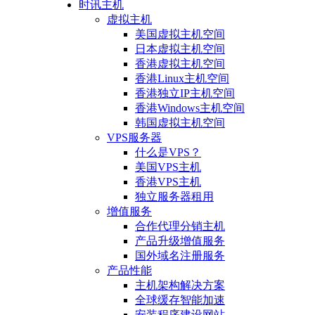
时讯主机
虚拟主机
美国虚拟主机空间
日本虚拟主机空间
香港虚拟主机空间
香港Linux主机空间
香港独立IP主机空间
香港Windows主机空间
韩国虚拟主机空间
VPS服务器
什么是VPS？
美国VPS主机
香港VPS主机
独立服务器租用
增值服务
合作代理分销主机
产品升级增值服务
国外域名注册服务
产品性能
主机架构解决方案
全球缓存智能加速
安装程序建设网站