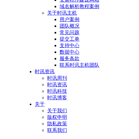
域名解析教程案例
关于时讯主机
用户案例
团队概况
常见问题
提交工单
支持中心
数据中心
服务条款
联系时讯主机团队
时讯资讯
时讯周刊
时讯资讯
时讯科技
时讯博客
关于
关于我们
版权申明
隐私政策
联系我们