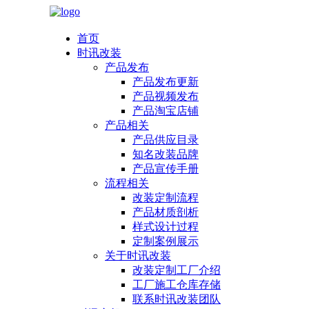
首页
时讯改装
产品发布
产品发布更新
产品视频发布
产品淘宝店铺
产品相关
产品供应目录
知名改装品牌
产品宣传手册
流程相关
改装定制流程
产品材质剖析
样式设计过程
定制案例展示
关于时讯改装
改装定制工厂介绍
工厂施工仓库存储
联系时讯改装团队