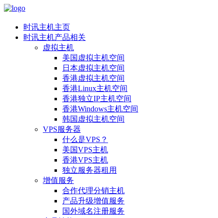
时讯主机主页
时讯主机产品相关
虚拟主机
美国虚拟主机空间
日本虚拟主机空间
香港虚拟主机空间
香港Linux主机空间
香港独立IP主机空间
香港Windows主机空间
韩国虚拟主机空间
VPS服务器
什么是VPS？
美国VPS主机
香港VPS主机
独立服务器租用
增值服务
合作代理分销主机
产品升级增值服务
国外域名注册服务