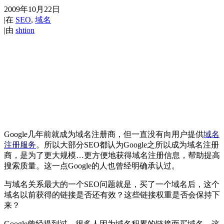
2009年10月22日
|
在
SEO
,
域名
|
由
shtion
Google几年前就成为域名注册商，但一直没有向用户提供
域名
注册服务
。所以大部分SEO都认为Google之所以成为域名注册
商，是为了更大规模…
更方便地获得域名注册信息，帮助提高
搜索质量。这一点Google的人也曾经明确承认过。
与域名关系最大的一个SEO问题就是，买了一个域名后，这个
域名以前获得的链接是否还有效？这些链接权重是否会保持下
来？
Google曾经提到过，很多人因为域名积累的链接而买域名。这